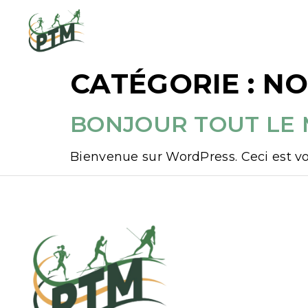
ACCU
CATÉGORIE :
NO
BONJOUR TOUT LE 
Bienvenue sur WordPress. Ceci est vo